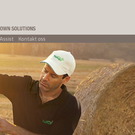
OWN SOLUTIONS
Assist
Kontakt oss