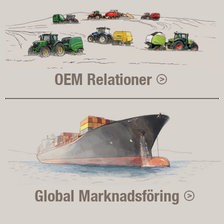
OEM Relationer
Global Marknadsföring