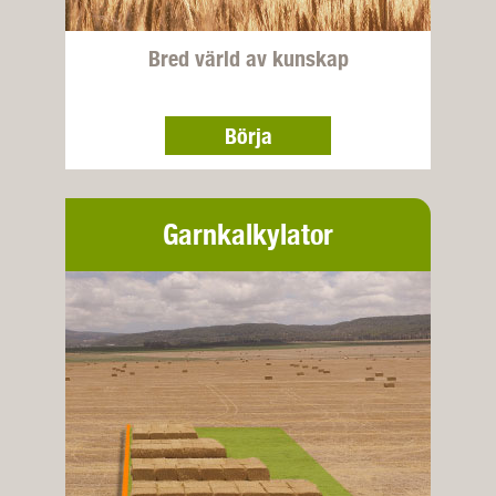
Bred värld av kunskap
Börja
Garnkalkylator