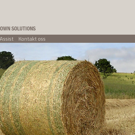
OWN SOLUTIONS
Assist
Kontakt oss