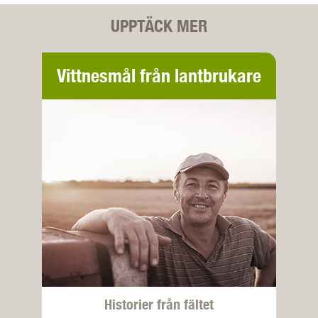
UPPTÄCK MER
Vittnesmål från lantbrukare
Historier från fältet