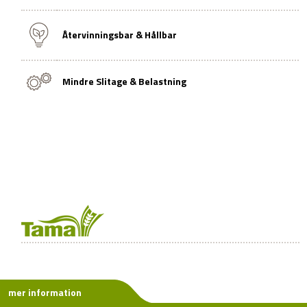
Återvinningsbar & Hållbar
Mindre Slitage & Belastning
mer information