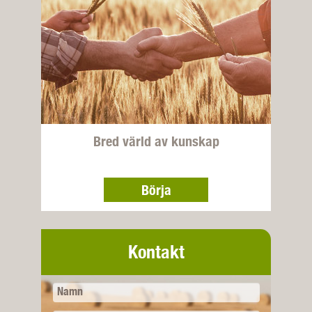
Bred värld av kunskap
Börja
Kontakt
Namn