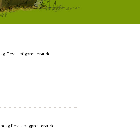
ndag. Dessa högpresterande
rgondag.Dessa högpresterande