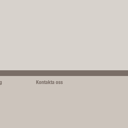
g
Kontakta oss