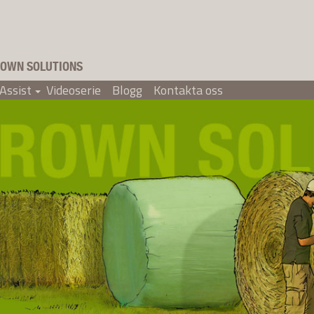
OWN SOLUTIONS
Assist
Videoserie
Blogg
Kontakta oss
+