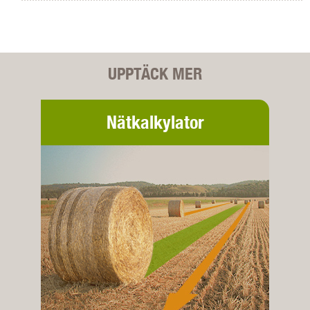
UPPTÄCK MER
Nätkalkylator